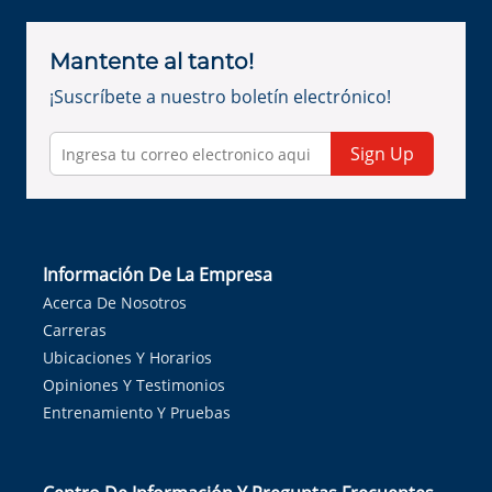
Mantente al tanto!
¡Suscríbete a nuestro boletín electrónico!
Sign Up
Información De La Empresa
Acerca De Nosotros
Carreras
Ubicaciones Y Horarios
Opiniones Y Testimonios
Entrenamiento Y Pruebas