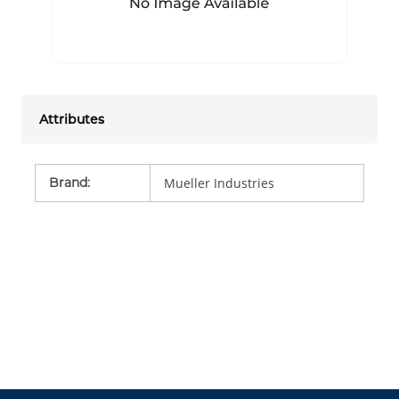
Attributes
Brand
:
Mueller Industries