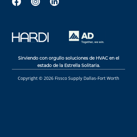
Sirviendo con orgullo soluciones de HVAC en el
estado de la Estrella Solitaria.
Copyright ©
2026
Fissco Supply Dallas-Fort Worth