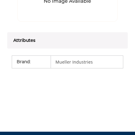
Attributes
Brand
:
Mueller Industries