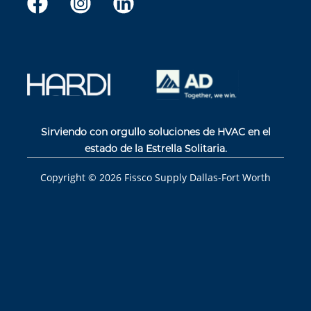
Sirviendo con orgullo soluciones de HVAC en el
estado de la Estrella Solitaria.
Copyright ©
2026
Fissco Supply Dallas-Fort Worth