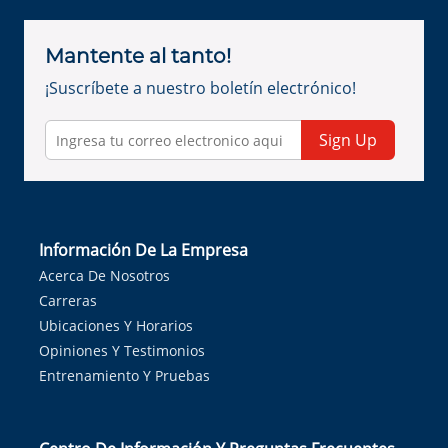
Mantente al tanto!
¡Suscríbete a nuestro boletín electrónico!
Sign Up
Información De La Empresa
Acerca De Nosotros
Carreras
Ubicaciones Y Horarios
Opiniones Y Testimonios
Entrenamiento Y Pruebas