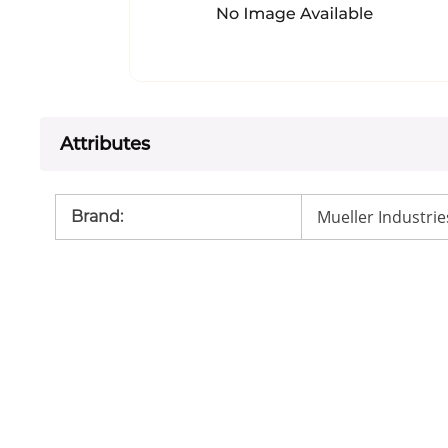
Attributes
Mueller Industrie
Brand
: