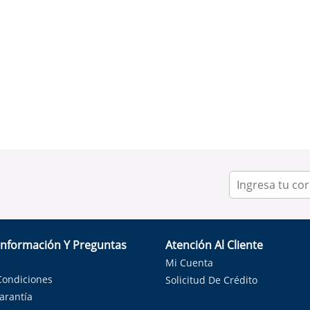
Información Y Preguntas
Atención Al Cliente
Mi Cuenta
Condiciones
Solicitud De Crédito
Garantía