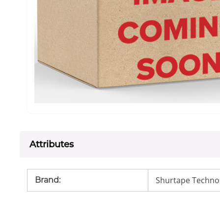
Attributes
Shurtape Techno
Brand
: