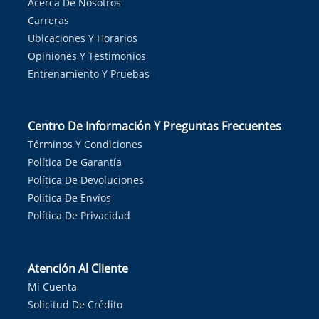
Acerca De Nosotros
Carreras
Ubicaciones Y Horarios
Opiniones Y Testimonios
Entrenamiento Y Pruebas
Centro De Información Y Preguntas Frecuentes
Términos Y Condiciones
Política De Garantía
Política De Devoluciones
Política De Envíos
Política De Privacidad
Atención Al Cliente
Mi Cuenta
Solicitud De Crédito