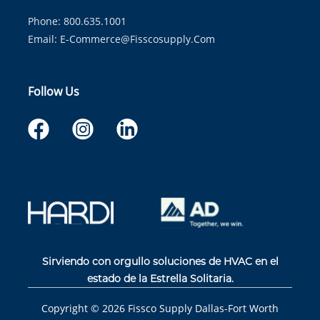
Phone: 800.635.1001
Email:
E-Commerce@fisscosupply.com
Follow Us
Sirviendo con orgullo soluciones de HVAC en el
estado de la Estrella Solitaria.
Copyright ©
2026
Fissco Supply Dallas-Fort Worth