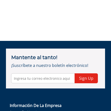
Mantente al tanto!
¡Suscríbete a nuestro boletín electrónico!
Sign Up
Información De La Empresa