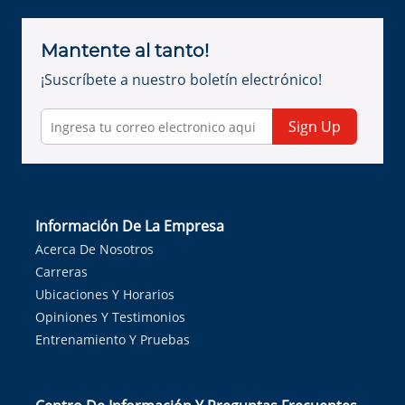
Mantente al tanto!
¡Suscríbete a nuestro boletín electrónico!
Sign Up
Información De La Empresa
Acerca De Nosotros
Carreras
Ubicaciones Y Horarios
Opiniones Y Testimonios
Entrenamiento Y Pruebas