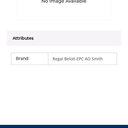
Attributes
Brand
:
Regal Beloit-EPC AO Smith