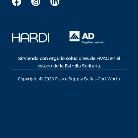
Sirviendo con orgullo soluciones de HVAC en el
estado de la Estrella Solitaria.
Copyright ©
2026
Fissco Supply Dallas-Fort Worth