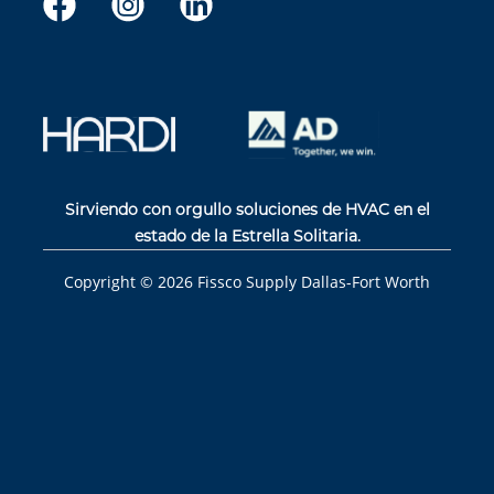
Sirviendo con orgullo soluciones de HVAC en el
estado de la Estrella Solitaria.
Copyright ©
2026
Fissco Supply Dallas-Fort Worth