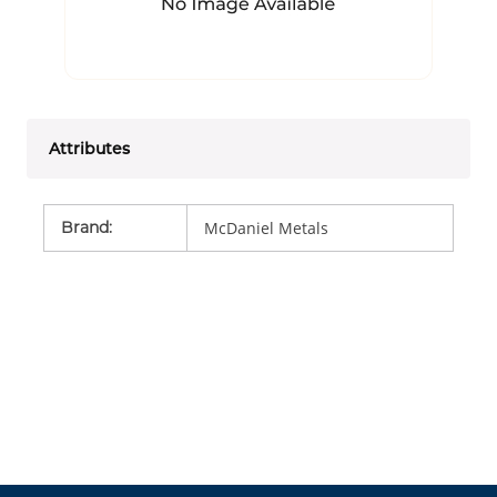
Attributes
Brand
:
McDaniel Metals