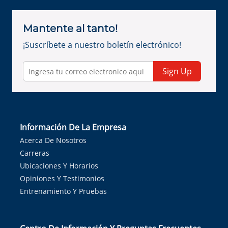
Mantente al tanto!
¡Suscríbete a nuestro boletín electrónico!
Sign Up
Información De La Empresa
Acerca De Nosotros
Carreras
Ubicaciones Y Horarios
Opiniones Y Testimonios
Entrenamiento Y Pruebas