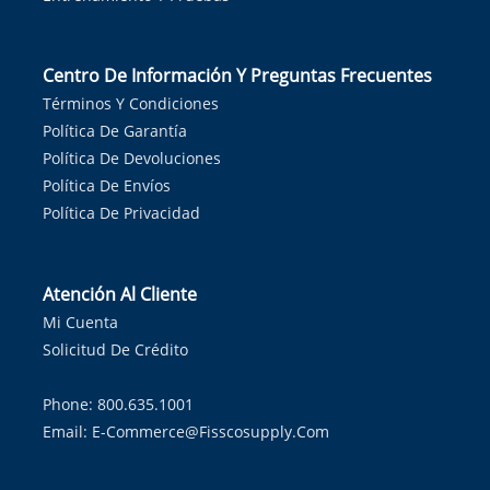
Centro De Información Y Preguntas Frecuentes
Términos Y Condiciones
Política De Garantía
Política De Devoluciones
Política De Envíos
Política De Privacidad
Atención Al Cliente
Mi Cuenta
Solicitud De Crédito
Phone: 800.635.1001
Email:
E-Commerce@fisscosupply.com