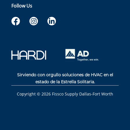
Follow Us
Sirviendo con orgullo soluciones de HVAC en el
estado de la Estrella Solitaria.
Copyright ©
2026
Fissco Supply Dallas-Fort Worth