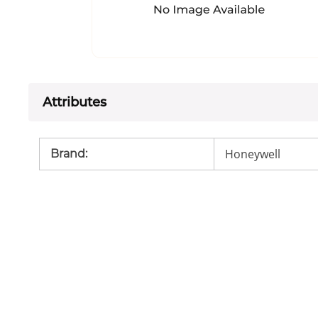
Attributes
Honeywell
Brand
: