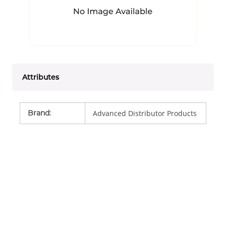
Attributes
Brand
:
Advanced Distributor Products