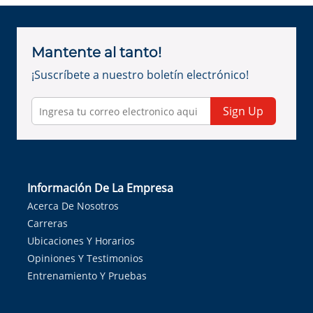
Mantente al tanto!
¡Suscríbete a nuestro boletín electrónico!
Sign Up
Información De La Empresa
Acerca De Nosotros
Carreras
Ubicaciones Y Horarios
Opiniones Y Testimonios
Entrenamiento Y Pruebas