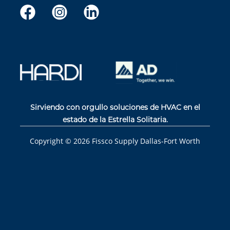
Sirviendo con orgullo soluciones de HVAC en el
estado de la Estrella Solitaria.
Copyright ©
2026
Fissco Supply Dallas-Fort Worth