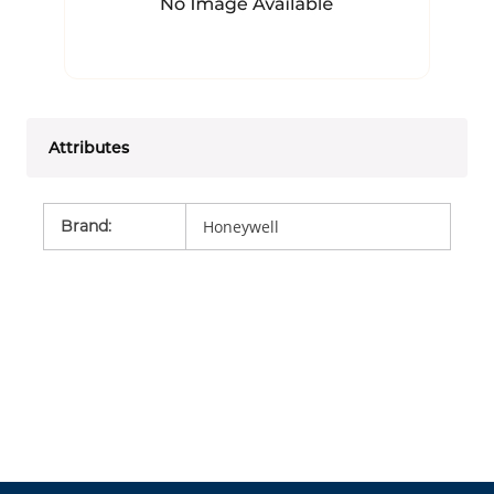
Attributes
Brand
:
Honeywell