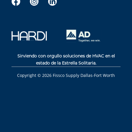
Sirviendo con orgullo soluciones de HVAC en el
estado de la Estrella Solitaria.
Copyright ©
2026
Fissco Supply Dallas-Fort Worth