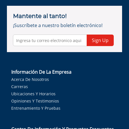
Mantente al tanto!
¡Suscríbete a nuestro boletín electrónico!
Sign Up
Información De La Empresa
Acerca De Nosotros
Carreras
Ubicaciones Y Horarios
Opiniones Y Testimonios
Entrenamiento Y Pruebas