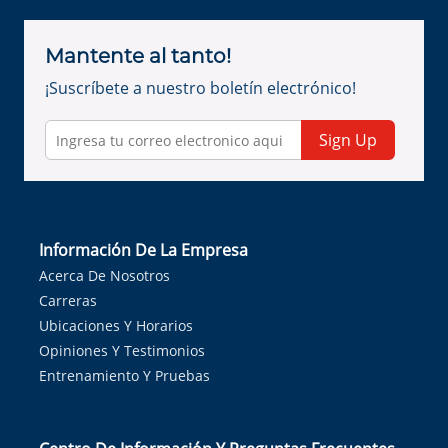
Mantente al tanto!
¡Suscríbete a nuestro boletín electrónico!
Sign Up
Información De La Empresa
Acerca De Nosotros
Carreras
Ubicaciones Y Horarios
Opiniones Y Testimonios
Entrenamiento Y Pruebas