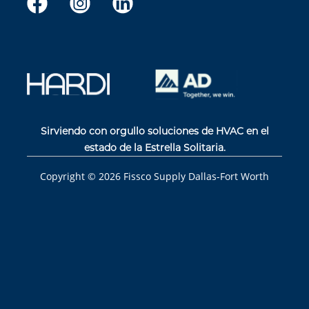
Sirviendo con orgullo soluciones de HVAC en el
estado de la Estrella Solitaria.
Copyright ©
2026
Fissco Supply Dallas-Fort Worth