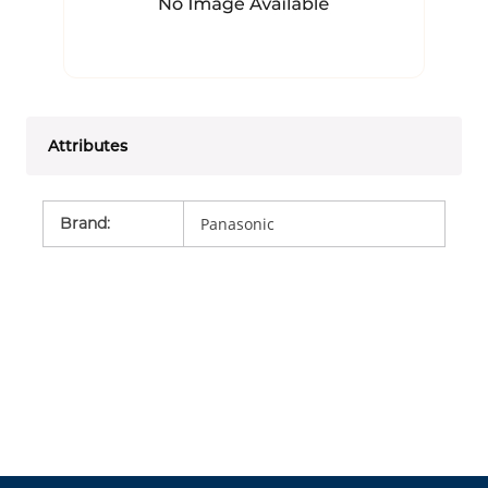
Attributes
Brand
:
Panasonic