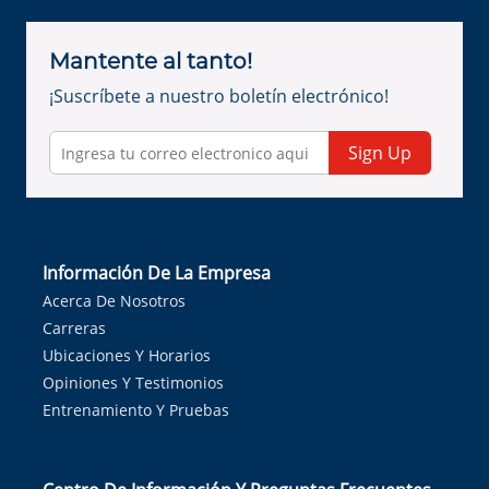
Mantente al tanto!
¡Suscríbete a nuestro boletín electrónico!
Sign Up
Información De La Empresa
Acerca De Nosotros
Carreras
Ubicaciones Y Horarios
Opiniones Y Testimonios
Entrenamiento Y Pruebas