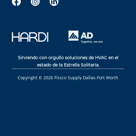
Sirviendo con orgullo soluciones de HVAC en el
estado de la Estrella Solitaria.
Copyright ©
2026
Fissco Supply Dallas-Fort Worth