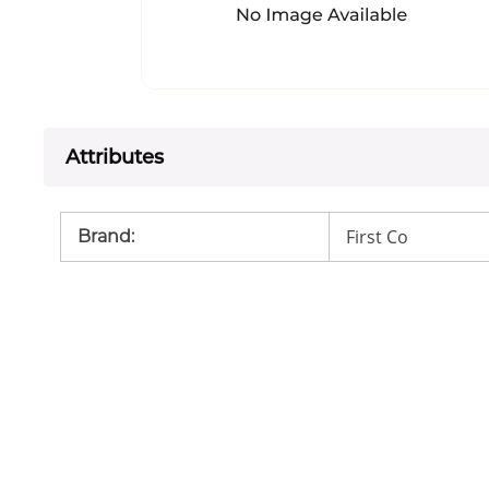
Attributes
First Co
Brand
: