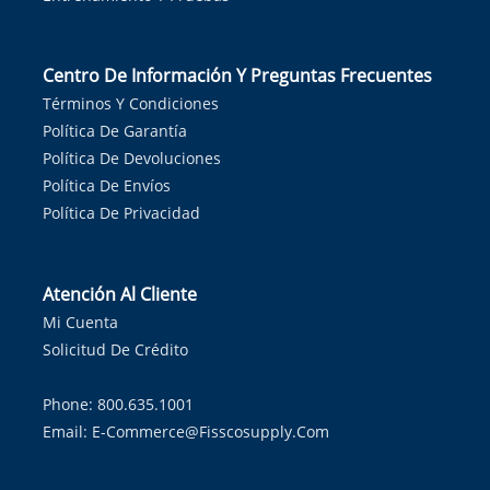
Centro De Información Y Preguntas Frecuentes
Términos Y Condiciones
Política De Garantía
Política De Devoluciones
Política De Envíos
Política De Privacidad
Atención Al Cliente
Mi Cuenta
Solicitud De Crédito
Phone: 800.635.1001
Email:
E-Commerce@fisscosupply.com