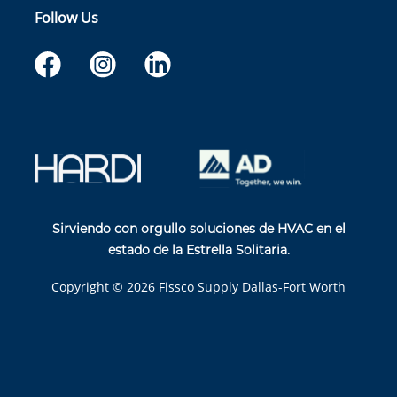
Follow Us
Sirviendo con orgullo soluciones de HVAC en el
estado de la Estrella Solitaria.
Copyright ©
2026
Fissco Supply Dallas-Fort Worth