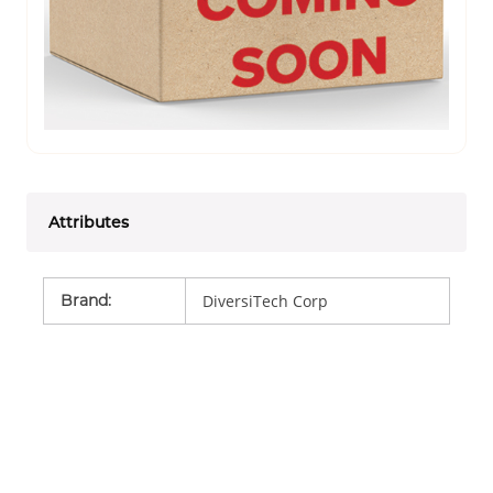
Attributes
Brand
:
DiversiTech Corp