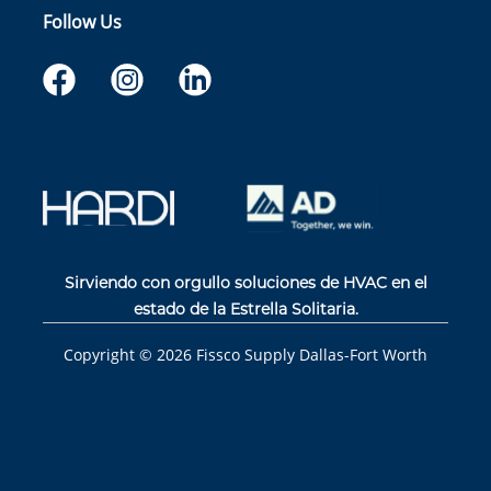
Follow Us
Sirviendo con orgullo soluciones de HVAC en el
estado de la Estrella Solitaria.
Copyright ©
2026
Fissco Supply Dallas-Fort Worth