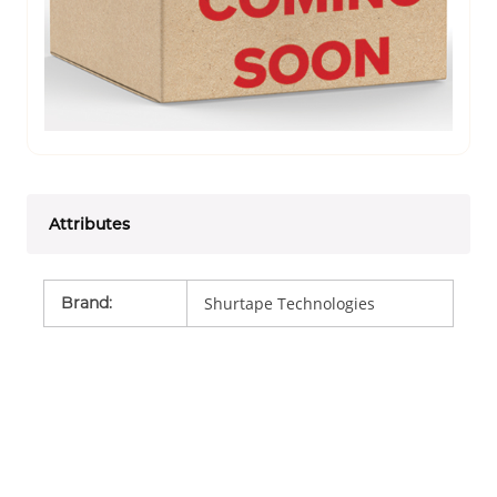
Attributes
Brand
:
Shurtape Technologies