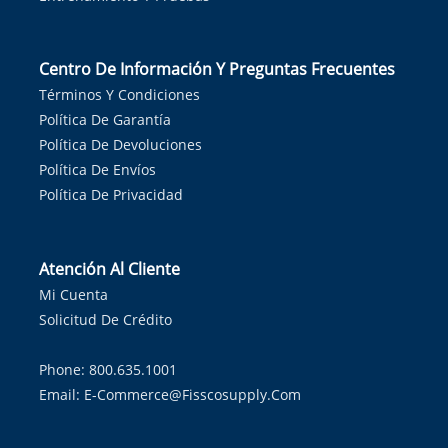
Centro De Información Y Preguntas Frecuentes
Términos Y Condiciones
Política De Garantía
Política De Devoluciones
Política De Envíos
Política De Privacidad
Atención Al Cliente
Mi Cuenta
Solicitud De Crédito
Phone: 800.635.1001
Email:
E-Commerce@fisscosupply.com