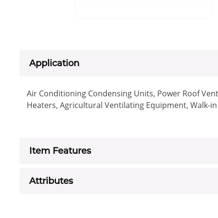
Application
Air Conditioning Condensing Units, Power Roof Vent
Heaters, Agricultural Ventilating Equipment, Walk-i
Item Features
Attributes