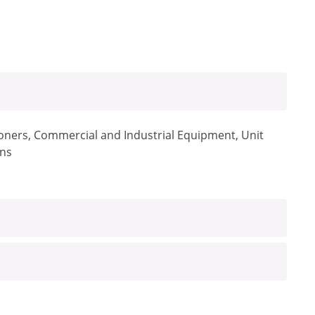
ioners, Commercial and Industrial Equipment, Unit
ons