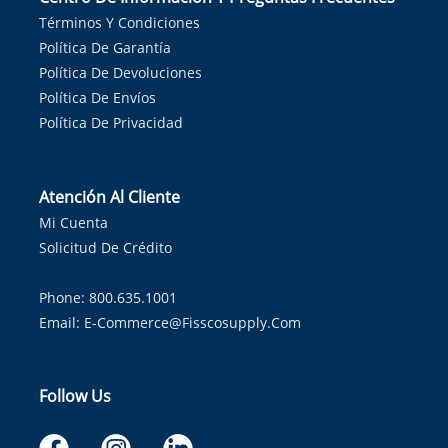
Términos Y Condiciones
Política De Garantía
Política De Devoluciones
Política De Envíos
Política De Privacidad
Atención Al Cliente
Mi Cuenta
Solicitud De Crédito
Phone: 800.635.1001
Email:
E-Commerce@fisscosupply.com
Follow Us