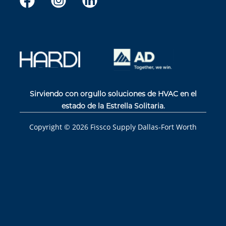
Sirviendo con orgullo soluciones de HVAC en el
estado de la Estrella Solitaria.
Copyright ©
2026
Fissco Supply Dallas-Fort Worth