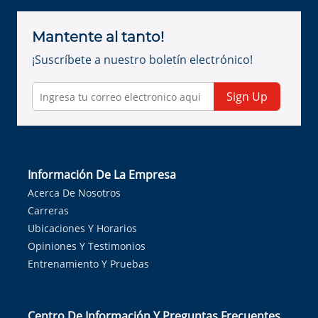
Mantente al tanto!
¡Suscríbete a nuestro boletín electrónico!
Sign Up
Información De La Empresa
Acerca De Nosotros
Carreras
Ubicaciones Y Horarios
Opiniones Y Testimonios
Entrenamiento Y Pruebas
Centro De Información Y Preguntas Frecuentes