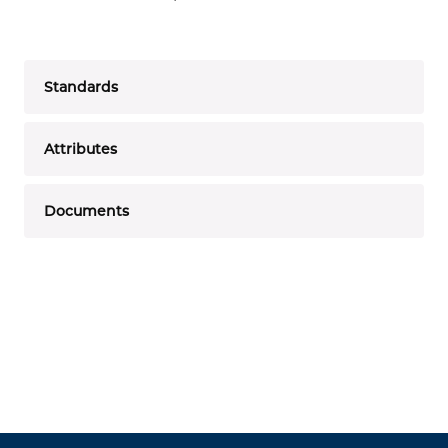
Standards
Attributes
Documents