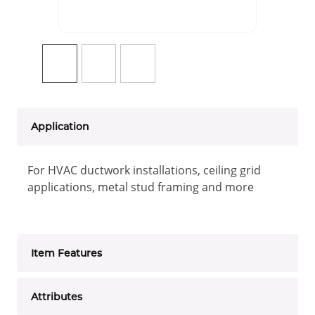
Application
For HVAC ductwork installations, ceiling grid
applications, metal stud framing and more
Item Features
Attributes