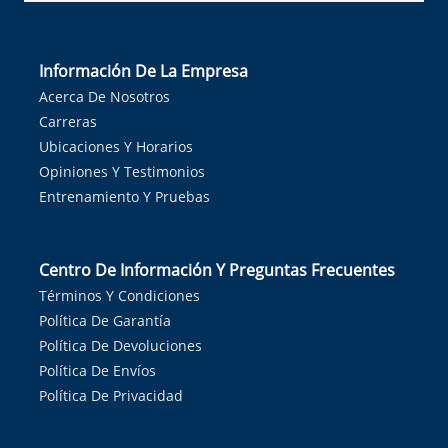
Información De La Empresa
Acerca De Nosotros
Carreras
Ubicaciones Y Horarios
Opiniones Y Testimonios
Entrenamiento Y Pruebas
Centro De Información Y Preguntas Frecuentes
Términos Y Condiciones
Política De Garantía
Política De Devoluciones
Política De Envíos
Política De Privacidad