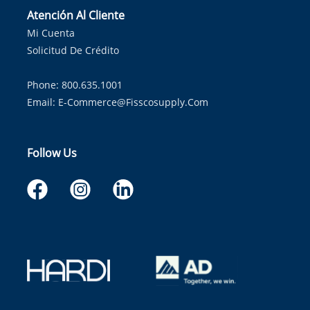
Atención Al Cliente
Mi Cuenta
Solicitud De Crédito
Phone: 800.635.1001
Email:
E-Commerce@fisscosupply.com
Follow Us