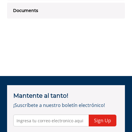
Documents
Mantente al tanto!
¡Suscríbete a nuestro boletín electrónico!
Sign Up