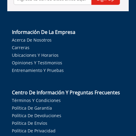
Información De La Empresa
Acerca De Nosotros
Carreras
Ubicaciones Y Horarios
Opiniones Y Testimonios
Entrenamiento Y Pruebas
Centro De Información Y Preguntas Frecuentes
Términos Y Condiciones
Política De Garantía
Política De Devoluciones
Política De Envíos
Política De Privacidad