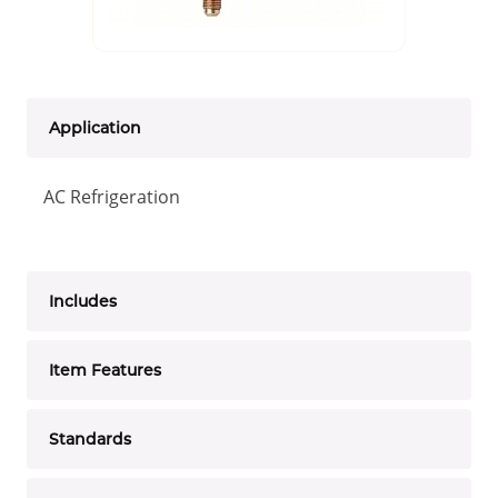
Application
AC Refrigeration
Includes
Item Features
Standards