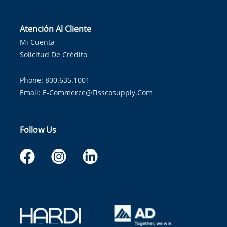
Atención Al Cliente
Mi Cuenta
Solicitud De Crédito
Phone: 800.635.1001
Email:
E-Commerce@fisscosupply.com
Follow Us