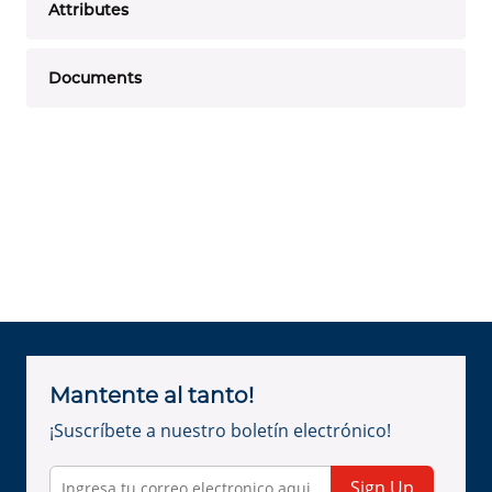
Attributes
Documents
Mantente al tanto!
¡Suscríbete a nuestro boletín electrónico!
Sign Up