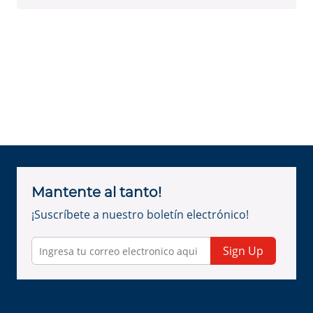
Mantente al tanto!
¡Suscríbete a nuestro boletín electrónico!
Sign Up