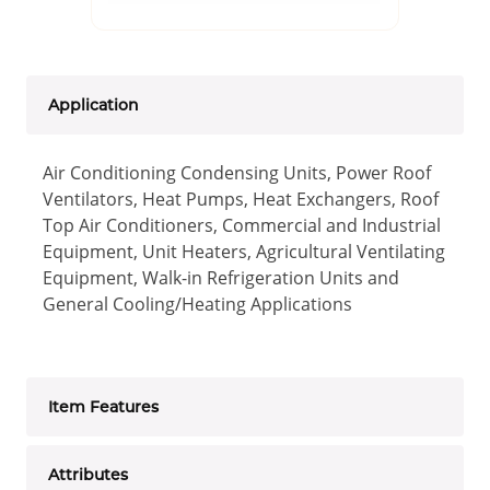
Application
Air Conditioning Condensing Units, Power Roof
Ventilators, Heat Pumps, Heat Exchangers, Roof
Top Air Conditioners, Commercial and Industrial
Equipment, Unit Heaters, Agricultural Ventilating
Equipment, Walk-in Refrigeration Units and
General Cooling/Heating Applications
Item Features
Attributes