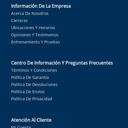
Información De La Empresa
Acerca De Nosotros
Carreras
Ubicaciones Y Horarios
Opiniones Y Testimonios
Entrenamiento Y Pruebas
Centro De Información Y Preguntas Frecuentes
Términos Y Condiciones
Política De Garantía
Política De Devoluciones
Política De Envíos
Política De Privacidad
Atención Al Cliente
Mi Cuenta