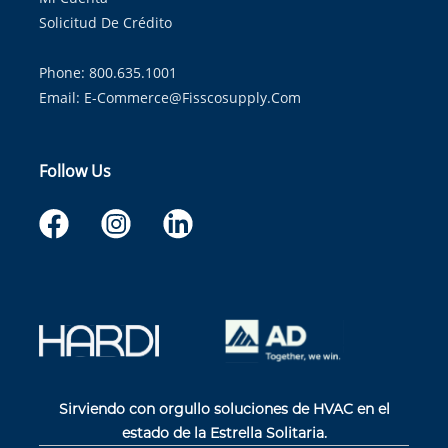
Solicitud De Crédito
Phone: 800.635.1001
Email:
E-Commerce@fisscosupply.com
Follow Us
Sirviendo con orgullo soluciones de HVAC en el
estado de la Estrella Solitaria.