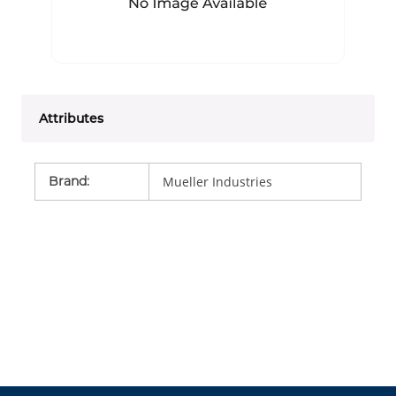
Attributes
Brand
:
Mueller Industries