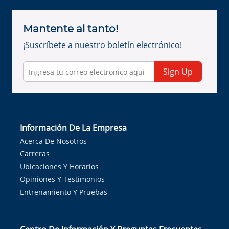
Mantente al tanto!
¡Suscríbete a nuestro boletín electrónico!
Sign Up
Información De La Empresa
Acerca De Nosotros
Carreras
Ubicaciones Y Horarios
Opiniones Y Testimonios
Entrenamiento Y Pruebas