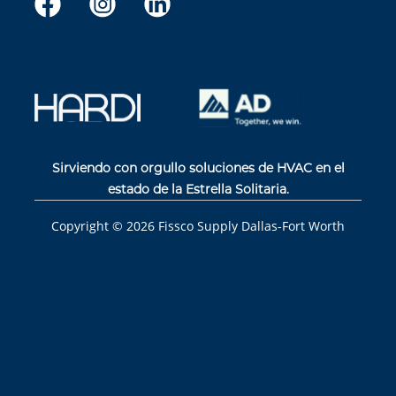
Sirviendo con orgullo soluciones de HVAC en el
estado de la Estrella Solitaria.
Copyright ©
2026
Fissco Supply Dallas-Fort Worth