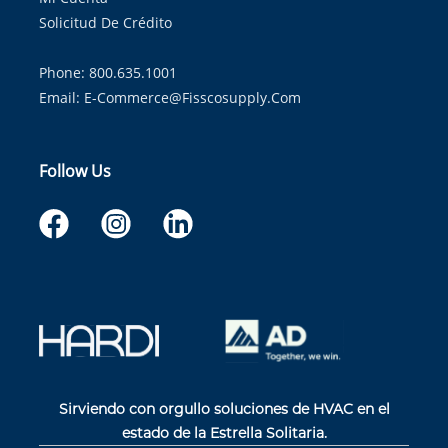
Solicitud De Crédito
Phone: 800.635.1001
Email:
E-Commerce@fisscosupply.com
Follow Us
Sirviendo con orgullo soluciones de HVAC en el
estado de la Estrella Solitaria.