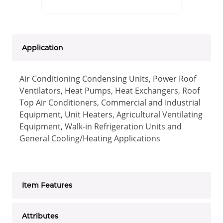
Application
Air Conditioning Condensing Units, Power Roof
Ventilators, Heat Pumps, Heat Exchangers, Roof
Top Air Conditioners, Commercial and Industrial
Equipment, Unit Heaters, Agricultural Ventilating
Equipment, Walk-in Refrigeration Units and
General Cooling/Heating Applications
Item Features
Attributes