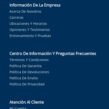
Información De La Empresa
Acerca De Nosotros
Carreras
Ubicaciones Y Horarios
Opiniones Y Testimonios
Entrenamiento Y Pruebas
Centro De Información Y Preguntas Frecuentes
Términos Y Condiciones
Política De Garantía
Política De Devoluciones
Política De Envíos
Política De Privacidad
Atención Al Cliente
Mi Cuenta