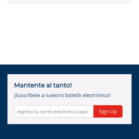
Mantente al tanto!
¡Suscríbete a nuestro boletín electrónico!
Sign Up