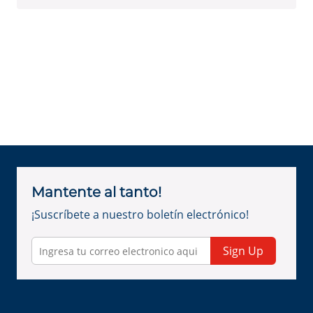
Mantente al tanto!
¡Suscríbete a nuestro boletín electrónico!
Sign Up