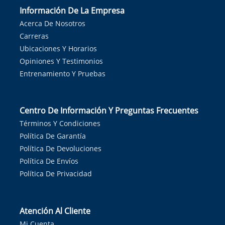
Información De La Empresa
Acerca De Nosotros
Carreras
Ubicaciones Y Horarios
Opiniones Y Testimonios
Entrenamiento Y Pruebas
Centro De Información Y Preguntas Frecuentes
Términos Y Condiciones
Política De Garantía
Política De Devoluciones
Política De Envíos
Política De Privacidad
Atención Al Cliente
Mi Cuenta