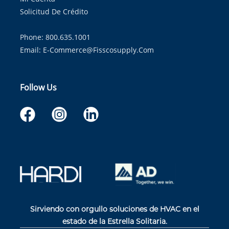
Solicitud De Crédito
Phone: 800.635.1001
Email:
E-Commerce@fisscosupply.com
Follow Us
Sirviendo con orgullo soluciones de HVAC en el
estado de la Estrella Solitaria.