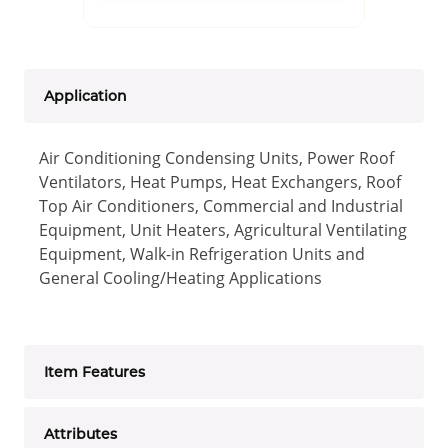
Application
Air Conditioning Condensing Units, Power Roof
Ventilators, Heat Pumps, Heat Exchangers, Roof
Top Air Conditioners, Commercial and Industrial
Equipment, Unit Heaters, Agricultural Ventilating
Equipment, Walk-in Refrigeration Units and
General Cooling/Heating Applications
Item Features
Attributes