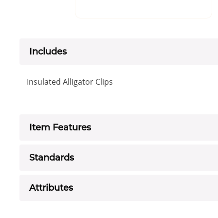
Includes
Insulated Alligator Clips
Item Features
Standards
Attributes