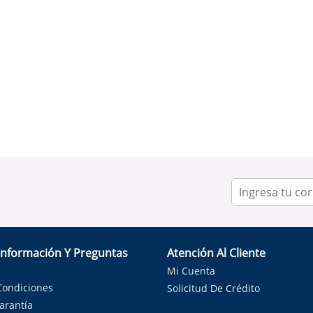
Información Y Preguntas
Atención Al Cliente
Mi Cuenta
Condiciones
Solicitud De Crédito
Garantía