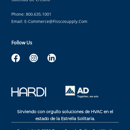
Phone: 800.635.1001
Email:
E-Commerce@fisscosupply.com
Follow Us
Sirviendo con orgullo soluciones de HVAC en el
estado de la Estrella Solitaria.