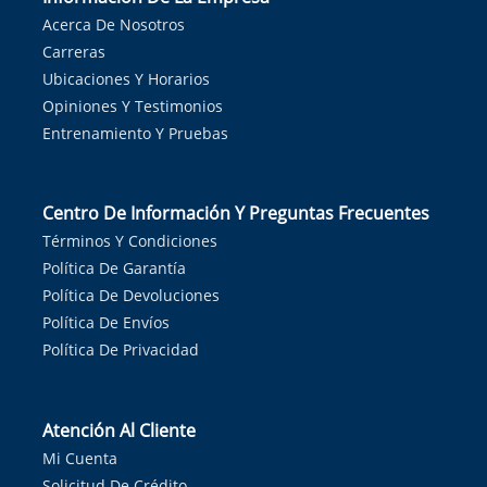
Acerca De Nosotros
Carreras
Ubicaciones Y Horarios
Opiniones Y Testimonios
Entrenamiento Y Pruebas
Centro De Información Y Preguntas Frecuentes
Términos Y Condiciones
Política De Garantía
Política De Devoluciones
Política De Envíos
Política De Privacidad
Atención Al Cliente
Mi Cuenta
Solicitud De Crédito