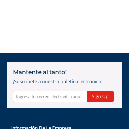
Mantente al tanto!
¡Suscríbete a nuestro boletín electrónico!
Sign Up
Información De La Empresa