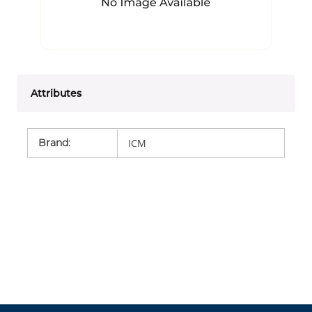
Attributes
Brand
:
ICM