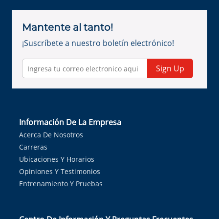
Mantente al tanto!
¡Suscríbete a nuestro boletín electrónico!
Sign Up
Información De La Empresa
Acerca De Nosotros
Carreras
Ubicaciones Y Horarios
Opiniones Y Testimonios
Entrenamiento Y Pruebas