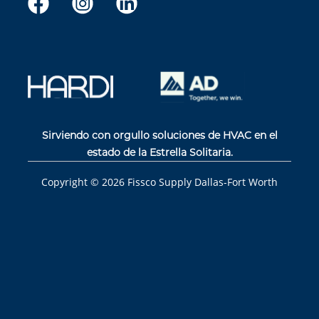
Sirviendo con orgullo soluciones de HVAC en el
estado de la Estrella Solitaria.
Copyright ©
2026
Fissco Supply Dallas-Fort Worth