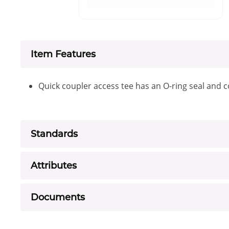
Item Features
Quick coupler access tee has an O-ring seal and 
Standards
Attributes
Documents