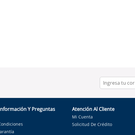
Información Y Preguntas
Atención Al Cliente
Mi Cuenta
Condiciones
Solicitud De Crédito
Garantía