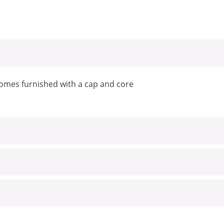
comes furnished with a cap and core