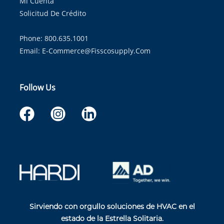
Mi Cuenta
Solicitud De Crédito
Phone: 800.635.1001
Email:
E-Commerce@fisscosupply.com
Follow Us
Sirviendo con orgullo soluciones de HVAC en el
estado de la Estrella Solitaria.