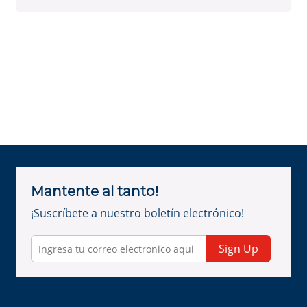
Mantente al tanto!
¡Suscríbete a nuestro boletín electrónico!
Sign Up