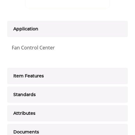
Application
Fan Control Center
Item Features
Standards
Attributes
Documents