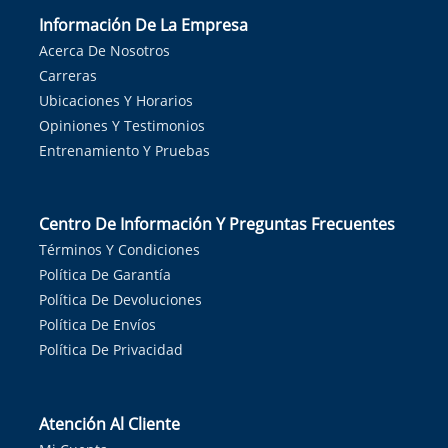
Información De La Empresa
Acerca De Nosotros
Carreras
Ubicaciones Y Horarios
Opiniones Y Testimonios
Entrenamiento Y Pruebas
Centro De Información Y Preguntas Frecuentes
Términos Y Condiciones
Política De Garantía
Política De Devoluciones
Política De Envíos
Política De Privacidad
Atención Al Cliente