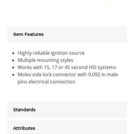
Item Features
Highly reliable ignition source
Multiple mounting styles
Works with 15, 17 or 45 second HSI systems
Molex side lock connector with 0.092 in male
pins electrical connection
Standards
Attributes