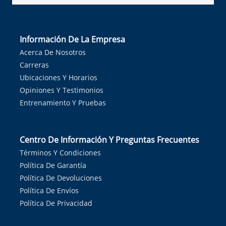
Información De La Empresa
Acerca De Nosotros
Carreras
Ubicaciones Y Horarios
Opiniones Y Testimonios
Entrenamiento Y Pruebas
Centro De Información Y Preguntas Frecuentes
Términos Y Condiciones
Política De Garantía
Política De Devoluciones
Política De Envíos
Política De Privacidad