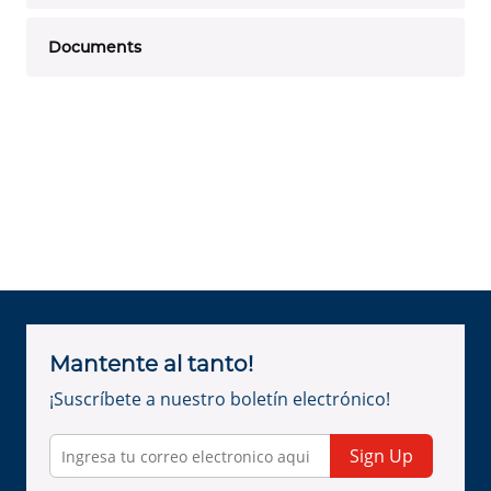
Documents
Mantente al tanto!
¡Suscríbete a nuestro boletín electrónico!
Sign Up