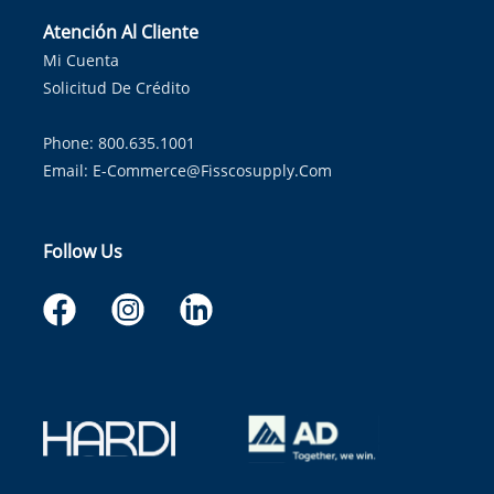
Atención Al Cliente
Mi Cuenta
Solicitud De Crédito
Phone: 800.635.1001
Email:
E-Commerce@fisscosupply.com
Follow Us