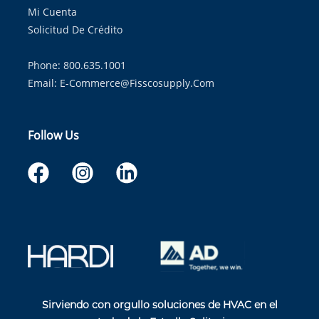
Mi Cuenta
Solicitud De Crédito
Phone: 800.635.1001
Email:
E-Commerce@fisscosupply.com
Follow Us
Sirviendo con orgullo soluciones de HVAC en el