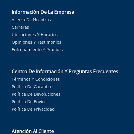
Información De La Empresa
Acerca De Nosotros
Carreras
Ubicaciones Y Horarios
Opiniones Y Testimonios
Entrenamiento Y Pruebas
Centro De Información Y Preguntas Frecuentes
Términos Y Condiciones
Política De Garantía
Política De Devoluciones
Política De Envíos
Política De Privacidad
Atención Al Cliente