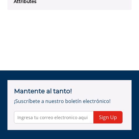
Attributes
Mantente al tanto!
¡Suscríbete a nuestro boletín electrónico!
Sign Up