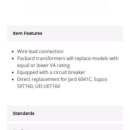
Item Features
Wire lead connection
Packard transformers will replace models with
equal or lower VA rating
Equipped with a circuit breaker
Direct replacement for Jard 6041C, Supco
SXT160, UEI UET160
Standards