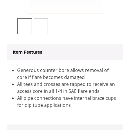
Item Features
Generous counter bore allows removal of
core if flare becomes damaged
All tees and crosses are tapped to receive an
access core in all 1/4 in SAE flare ends
All pipe connections have internal braze cups
for dip tube applications