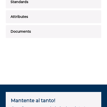
Standards
Attributes
Documents
Mantente al tanto!