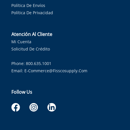
Política De Envíos
Política De Privacidad
Atención Al Cliente
Mi Cuenta
Solicitud De Crédito
Phone: 800.635.1001
Email:
E-Commerce@fisscosupply.com
Follow Us