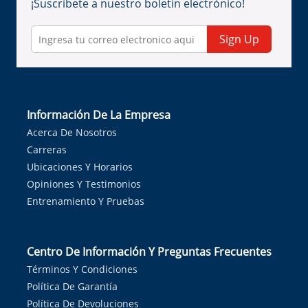
¡Suscríbete a nuestro boletín electrónico!
Sign Up
Información De La Empresa
Acerca De Nosotros
Carreras
Ubicaciones Y Horarios
Opiniones Y Testimonios
Entrenamiento Y Pruebas
Centro De Información Y Preguntas Frecuentes
Términos Y Condiciones
Política De Garantía
Política De Devoluciones