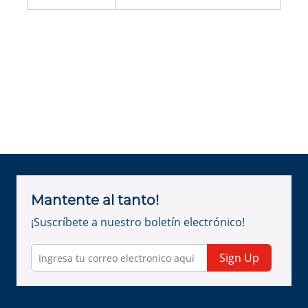
Mantente al tanto!
¡Suscríbete a nuestro boletín electrónico!
Sign Up