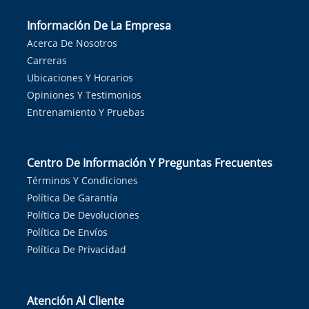
Información De La Empresa
Acerca De Nosotros
Carreras
Ubicaciones Y Horarios
Opiniones Y Testimonios
Entrenamiento Y Pruebas
Centro De Información Y Preguntas Frecuentes
Términos Y Condiciones
Política De Garantía
Política De Devoluciones
Política De Envíos
Política De Privacidad
Atención Al Cliente