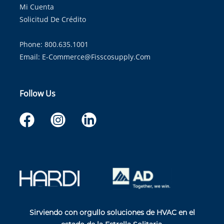
Mi Cuenta
Solicitud De Crédito
Phone: 800.635.1001
Email:
E-Commerce@fisscosupply.com
Follow Us
Sirviendo con orgullo soluciones de HVAC en el