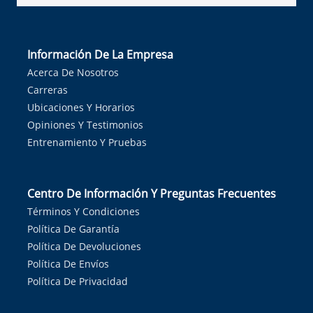
Información De La Empresa
Acerca De Nosotros
Carreras
Ubicaciones Y Horarios
Opiniones Y Testimonios
Entrenamiento Y Pruebas
Centro De Información Y Preguntas Frecuentes
Términos Y Condiciones
Política De Garantía
Política De Devoluciones
Política De Envíos
Política De Privacidad