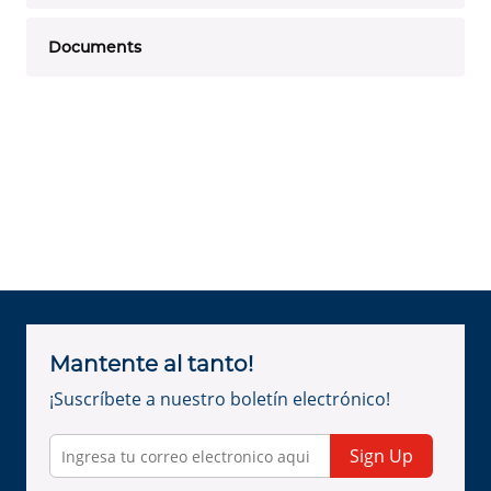
Documents
Mantente al tanto!
¡Suscríbete a nuestro boletín electrónico!
Sign Up