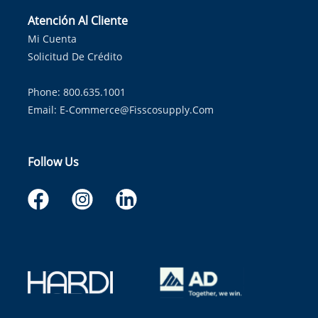
Atención Al Cliente
Mi Cuenta
Solicitud De Crédito
Phone: 800.635.1001
Email:
E-Commerce@fisscosupply.com
Follow Us