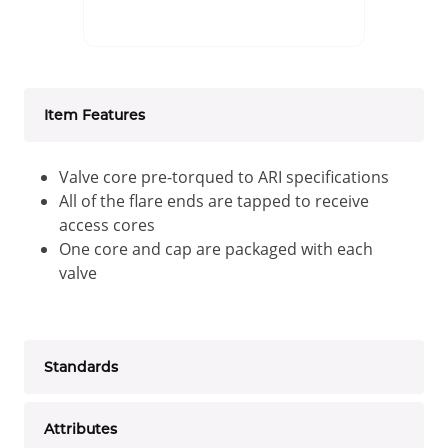
Item Features
Valve core pre-torqued to ARI specifications
All of the flare ends are tapped to receive
access cores
One core and cap are packaged with each
valve
Standards
Attributes