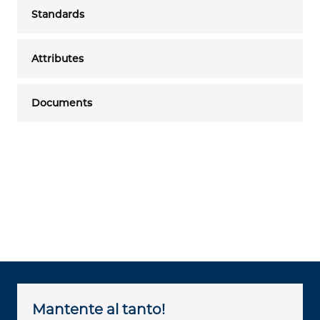
Standards
Attributes
Documents
Mantente al tanto!