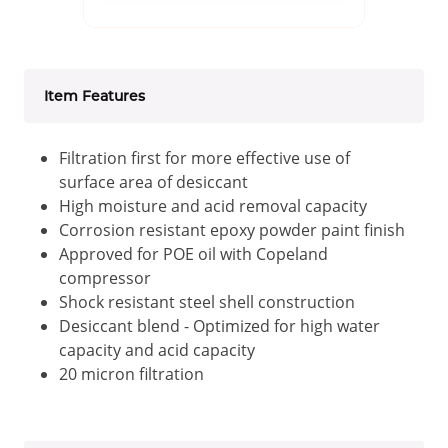
Item Features
Filtration first for more effective use of
surface area of desiccant
High moisture and acid removal capacity
Corrosion resistant epoxy powder paint finish
Approved for POE oil with Copeland
compressor
Shock resistant steel shell construction
Desiccant blend - Optimized for high water
capacity and acid capacity
20 micron filtration