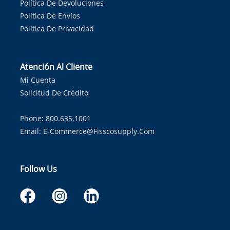
Política De Devoluciones
Política De Envíos
Política De Privacidad
Atención Al Cliente
Mi Cuenta
Solicitud De Crédito
Phone: 800.635.1001
Email:
E-Commerce@fisscosupply.com
Follow Us