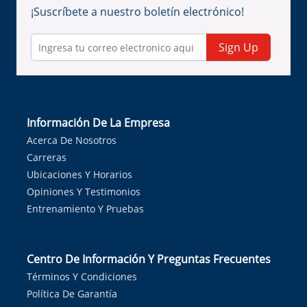
¡Suscríbete a nuestro boletín electrónico!
Sign Up
Información De La Empresa
Acerca De Nosotros
Carreras
Ubicaciones Y Horarios
Opiniones Y Testimonios
Entrenamiento Y Pruebas
Centro De Información Y Preguntas Frecuentes
Términos Y Condiciones
Política De Garantía