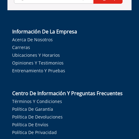
Información De La Empresa
Acerca De Nosotros
Carreras
Ubicaciones Y Horarios
Opiniones Y Testimonios
Entrenamiento Y Pruebas
Centro De Información Y Preguntas Frecuentes
Términos Y Condiciones
Política De Garantía
Política De Devoluciones
Política De Envíos
Política De Privacidad