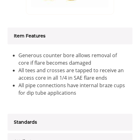
Item Features
Generous counter bore allows removal of
core if flare becomes damaged
All tees and crosses are tapped to receive an
access core in all 1/4 in SAE flare ends
All pipe connections have internal braze cups
for dip tube applications
Standards