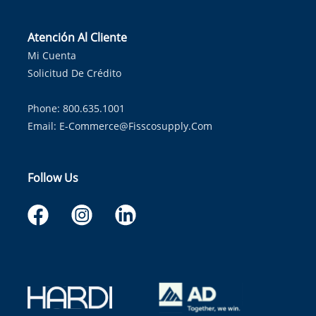
Atención Al Cliente
Mi Cuenta
Solicitud De Crédito
Phone: 800.635.1001
Email:
E-Commerce@fisscosupply.com
Follow Us