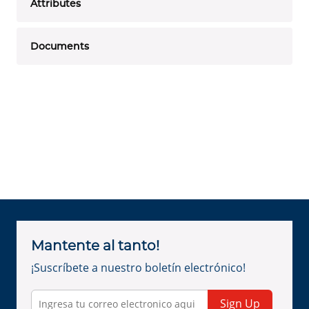
Attributes
Documents
Mantente al tanto!
¡Suscríbete a nuestro boletín electrónico!
Sign Up