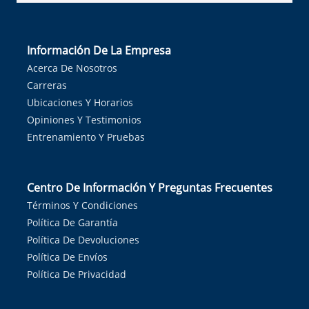
Información De La Empresa
Acerca De Nosotros
Carreras
Ubicaciones Y Horarios
Opiniones Y Testimonios
Entrenamiento Y Pruebas
Centro De Información Y Preguntas Frecuentes
Términos Y Condiciones
Política De Garantía
Política De Devoluciones
Política De Envíos
Política De Privacidad