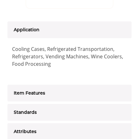
Application
Cooling Cases, Refrigerated Transportation,
Refrigerators, Vending Machines, Wine Coolers,
Food Processing
Item Features
Standards
Attributes