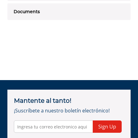
Documents
Mantente al tanto!
¡Suscríbete a nuestro boletín electrónico!
Sign Up