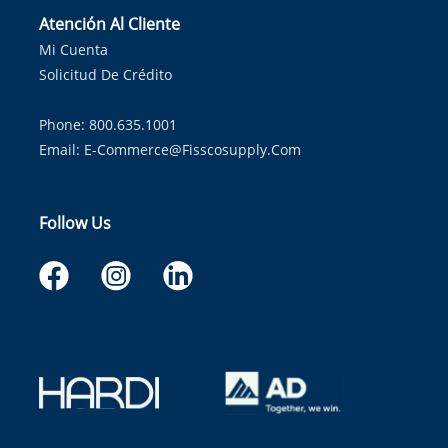
Atención Al Cliente
Mi Cuenta
Solicitud De Crédito
Phone: 800.635.1001
Email:
E-Commerce@fisscosupply.com
Follow Us