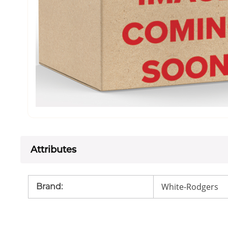
Attributes
White-Rodgers
Brand
: