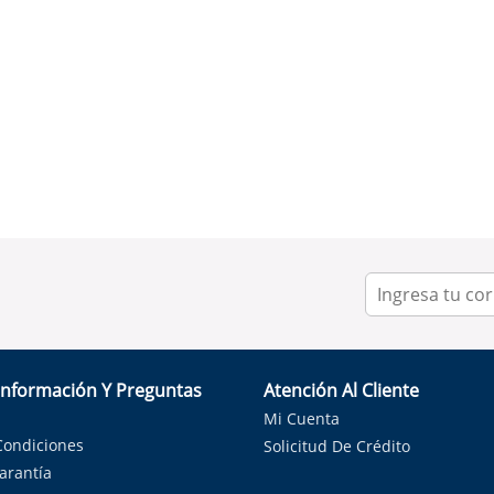
Información Y Preguntas
Atención Al Cliente
Mi Cuenta
Condiciones
Solicitud De Crédito
Garantía