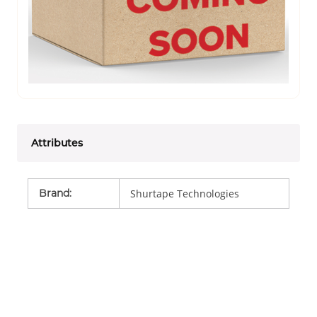
Attributes
Brand
:
Shurtape Technologies