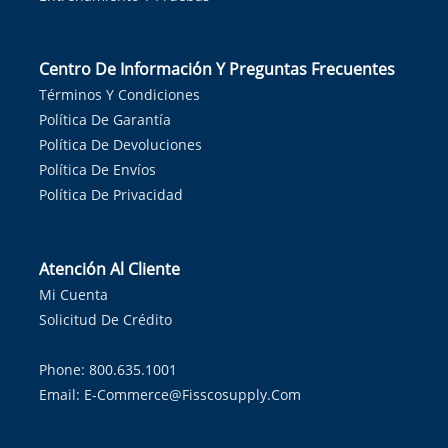
Centro De Información Y Preguntas Frecuentes
Términos Y Condiciones
Política De Garantía
Política De Devoluciones
Política De Envíos
Política De Privacidad
Atención Al Cliente
Mi Cuenta
Solicitud De Crédito
Phone: 800.635.1001
Email:
E-Commerce@fisscosupply.com