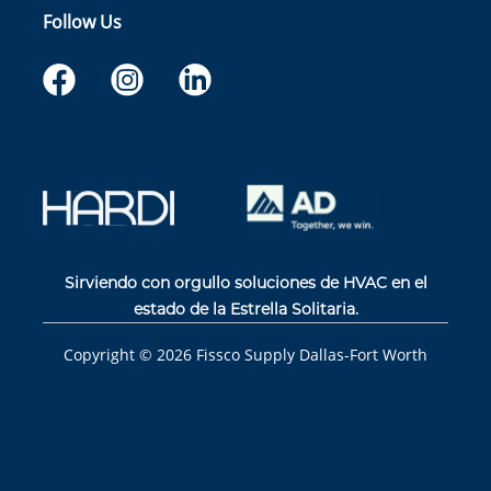
Follow Us
Sirviendo con orgullo soluciones de HVAC en el
estado de la Estrella Solitaria.
Copyright ©
2026
Fissco Supply Dallas-Fort Worth