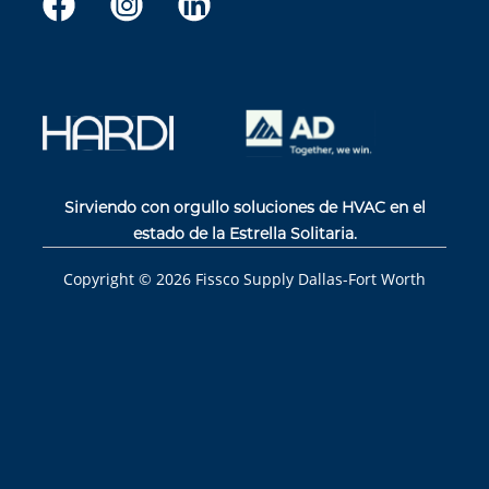
Sirviendo con orgullo soluciones de HVAC en el
estado de la Estrella Solitaria.
Copyright ©
2026
Fissco Supply Dallas-Fort Worth