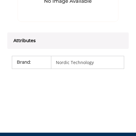
Attributes
Brand
:
Nordic Technology