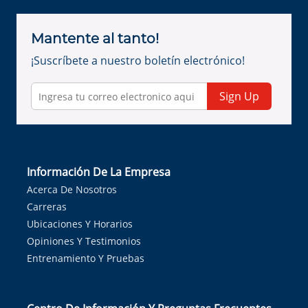
Mantente al tanto!
¡Suscríbete a nuestro boletín electrónico!
Sign Up
Información De La Empresa
Acerca De Nosotros
Carreras
Ubicaciones Y Horarios
Opiniones Y Testimonios
Entrenamiento Y Pruebas