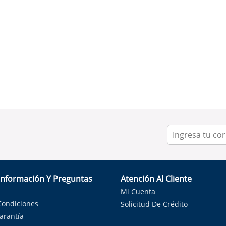
Información Y Preguntas
Atención Al Cliente
Mi Cuenta
Condiciones
Solicitud De Crédito
Garantía