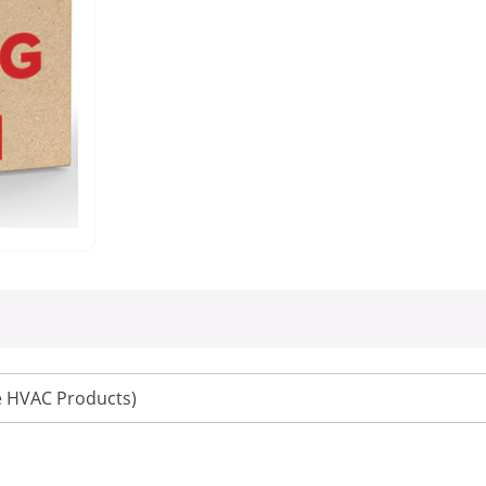
le HVAC Products)