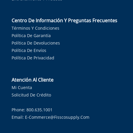
Centro De Información Y Preguntas Frecuentes
Términos Y Condiciones
Política De Garantía
Política De Devoluciones
Política De Envíos
Política De Privacidad
Atención Al Cliente
Mi Cuenta
Solicitud De Crédito
Phone: 800.635.1001
Email:
E-Commerce@fisscosupply.com