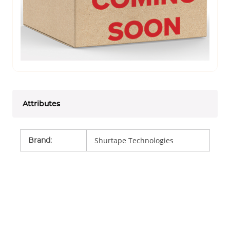
Attributes
Brand
:
Shurtape Technologies