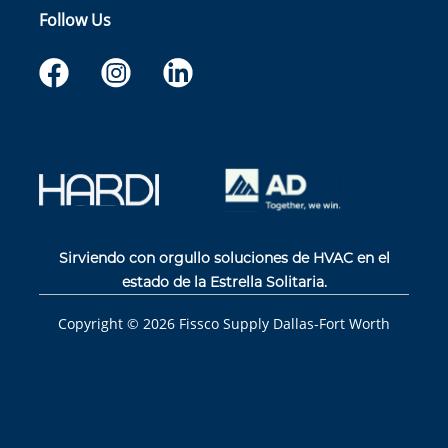
Follow Us
Sirviendo con orgullo soluciones de HVAC en el
estado de la Estrella Solitaria.
Copyright ©
2026
Fissco Supply Dallas-Fort Worth