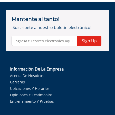
Mantente al tanto!
¡Suscríbete a nuestro boletín electrónico!
Sign Up
Información De La Empresa
Acerca De Nosotros
Carreras
Ubicaciones Y Horarios
Opiniones Y Testimonios
Entrenamiento Y Pruebas