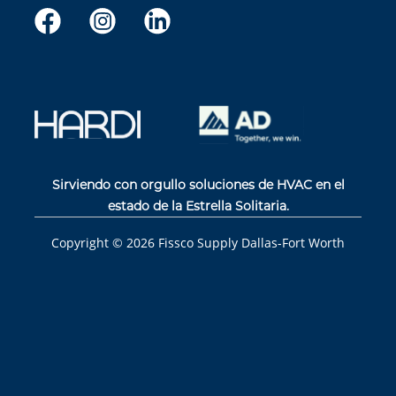
Sirviendo con orgullo soluciones de HVAC en el
estado de la Estrella Solitaria.
Copyright ©
2026
Fissco Supply Dallas-Fort Worth