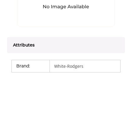
Attributes
Brand
:
White-Rodgers