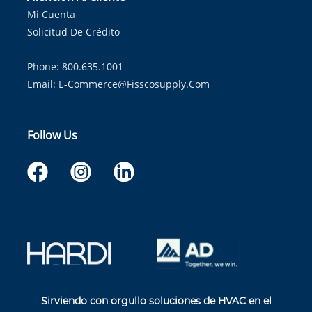
Mi Cuenta
Solicitud De Crédito
Phone: 800.635.1001
Email:
E-Commerce@fisscosupply.com
Follow Us
Sirviendo con orgullo soluciones de HVAC en el