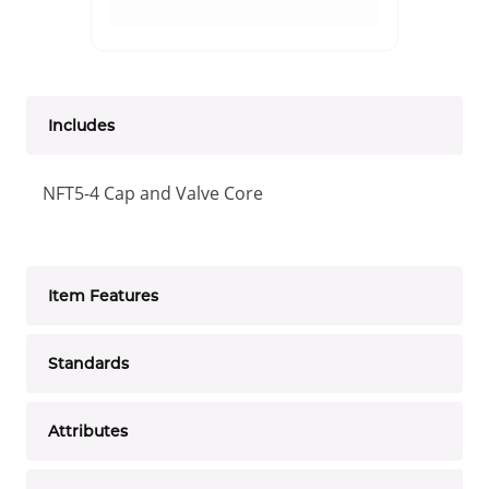
Includes
NFT5-4 Cap and Valve Core
Item Features
Standards
Attributes