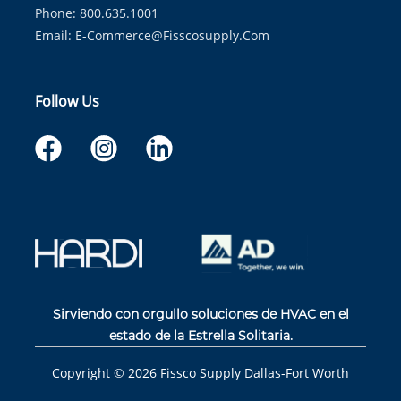
Phone: 800.635.1001
Email:
E-Commerce@fisscosupply.com
Follow Us
Sirviendo con orgullo soluciones de HVAC en el
estado de la Estrella Solitaria.
Copyright ©
2026
Fissco Supply Dallas-Fort Worth