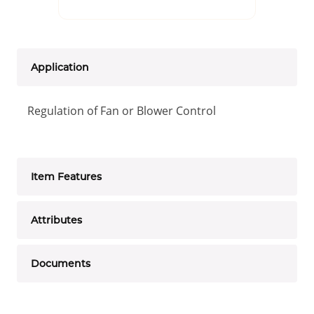
Application
Regulation of Fan or Blower Control
Item Features
Attributes
Documents