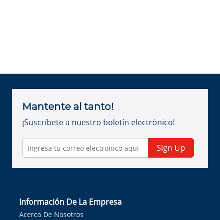
Mantente al tanto!
¡Suscríbete a nuestro boletín electrónico!
Sign Up
Información De La Empresa
Acerca De Nosotros