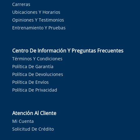
Carreras
Ubicaciones Y Horarios
Opiniones Y Testimonios
Entrenamiento Y Pruebas
Centro De Información Y Preguntas Frecuentes
Términos Y Condiciones
Política De Garantía
Política De Devoluciones
Política De Envíos
Política De Privacidad
Atención Al Cliente
Mi Cuenta
Solicitud De Crédito