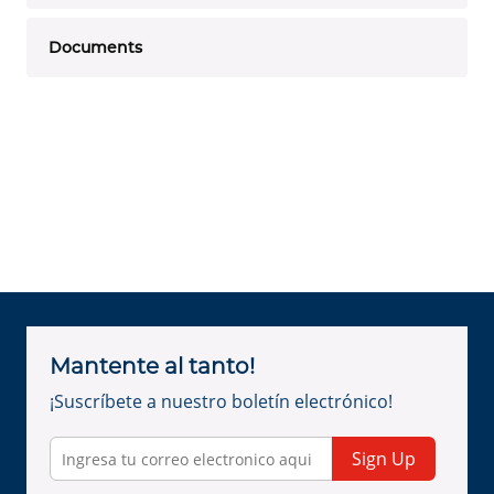
Documents
Mantente al tanto!
¡Suscríbete a nuestro boletín electrónico!
Sign Up