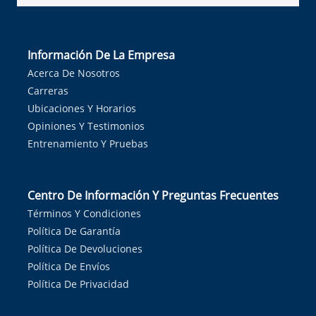
Información De La Empresa
Acerca De Nosotros
Carreras
Ubicaciones Y Horarios
Opiniones Y Testimonios
Entrenamiento Y Pruebas
Centro De Información Y Preguntas Frecuentes
Términos Y Condiciones
Política De Garantía
Política De Devoluciones
Política De Envíos
Política De Privacidad