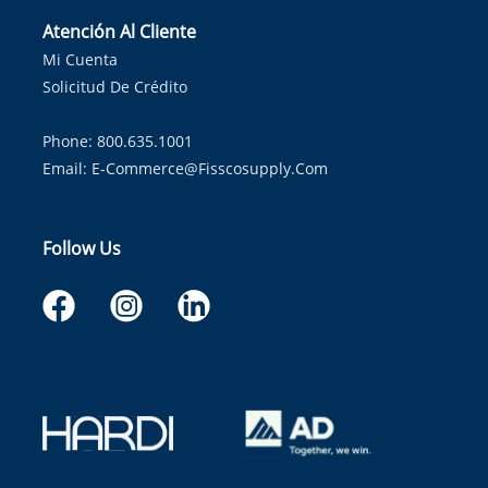
Atención Al Cliente
Mi Cuenta
Solicitud De Crédito
Phone: 800.635.1001
Email:
E-Commerce@fisscosupply.com
Follow Us