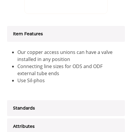
Item Features
Our copper access unions can have a valve
installed in any position
Connecting line sizes for ODS and ODF
external tube ends
Use Sil-phos
Standards
Attributes