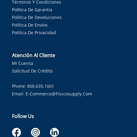
Términos Y Condiciones
Política De Garantía
Política De Devoluciones
Política De Envíos
Política De Privacidad
Atención Al Cliente
Mi Cuenta
Solicitud De Crédito
Phone: 800.635.1001
Email:
E-Commerce@fisscosupply.com
Follow Us