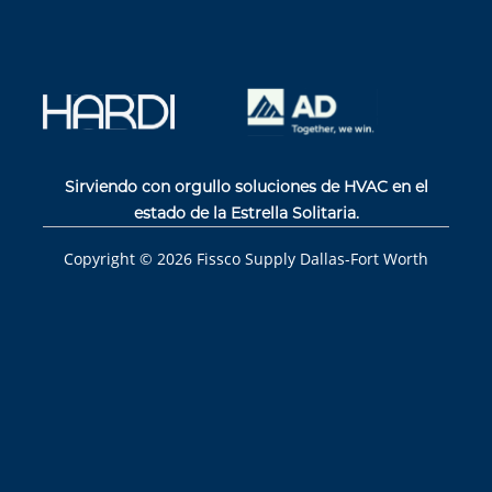
Sirviendo con orgullo soluciones de HVAC en el
estado de la Estrella Solitaria.
Copyright ©
2026
Fissco Supply Dallas-Fort Worth