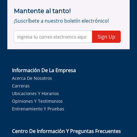
Mantente al tanto!
¡Suscríbete a nuestro boletín electrónico!
Sign Up
Información De La Empresa
Acerca De Nosotros
Carreras
Ubicaciones Y Horarios
Opiniones Y Testimonios
Entrenamiento Y Pruebas
Centro De Información Y Preguntas Frecuentes