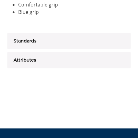
Comfortable grip
Blue grip
Standards
Attributes