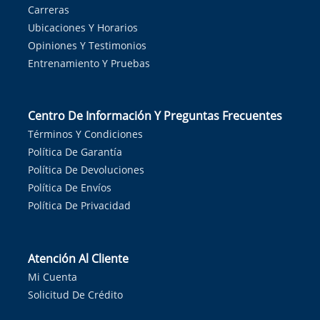
Carreras
Ubicaciones Y Horarios
Opiniones Y Testimonios
Entrenamiento Y Pruebas
Centro De Información Y Preguntas Frecuentes
Términos Y Condiciones
Política De Garantía
Política De Devoluciones
Política De Envíos
Política De Privacidad
Atención Al Cliente
Mi Cuenta
Solicitud De Crédito