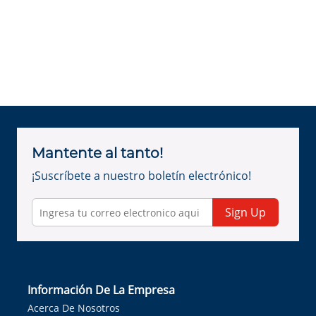
Mantente al tanto!
¡Suscríbete a nuestro boletín electrónico!
Sign Up
Información De La Empresa
Acerca De Nosotros