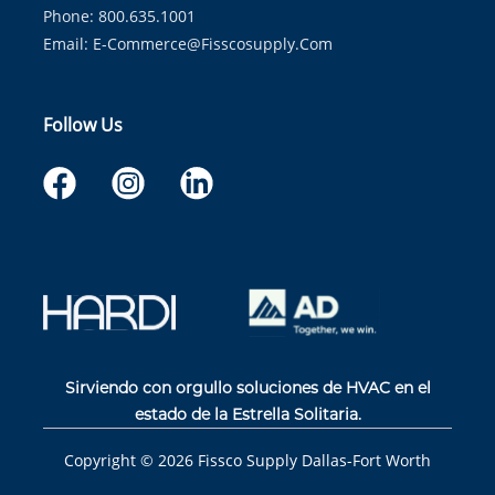
Phone: 800.635.1001
Email:
E-Commerce@fisscosupply.com
Follow Us
Sirviendo con orgullo soluciones de HVAC en el
estado de la Estrella Solitaria.
Copyright ©
2026
Fissco Supply Dallas-Fort Worth