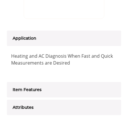
Application
Heating and AC Diagnosis When Fast and Quick
Measurements are Desired
Item Features
Attributes