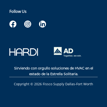
Follow Us
Sirviendo con orgullo soluciones de HVAC en el
estado de la Estrella Solitaria.
Copyright ©
2026
Fissco Supply Dallas-Fort Worth