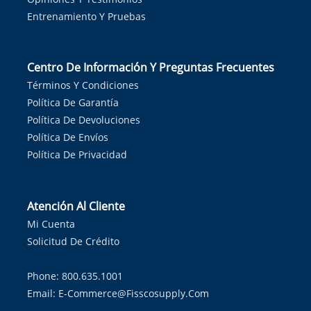
Entrenamiento Y Pruebas
Centro De Información Y Preguntas Frecuentes
Términos Y Condiciones
Política De Garantía
Política De Devoluciones
Política De Envíos
Política De Privacidad
Atención Al Cliente
Mi Cuenta
Solicitud De Crédito
Phone: 800.635.1001
Email:
E-Commerce@fisscosupply.com