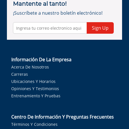
Mantente al tanto!
¡Suscríbete a nuestro boletín electrónico!
Sign Up
Información De La Empresa
Acerca De Nosotros
Carreras
Ubicaciones Y Horarios
Opiniones Y Testimonios
Entrenamiento Y Pruebas
Centro De Información Y Preguntas Frecuentes
Términos Y Condiciones