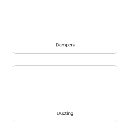
Dampers
Ducting