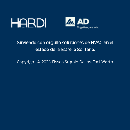
Sirviendo con orgullo soluciones de HVAC en el
estado de la Estrella Solitaria.
Copyright ©
2026
Fissco Supply Dallas-Fort Worth