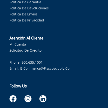
Política De Garantía
Política De Devoluciones
Política De Envíos
Política De Privacidad
Atención Al Cliente
Mi Cuenta
Solicitud De Crédito
Phone: 800.635.1001
Email:
E-Commerce@fisscosupply.com
Follow Us