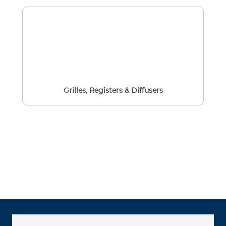
Grilles, Registers & Diffusers